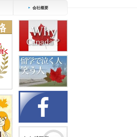
会社概要
格